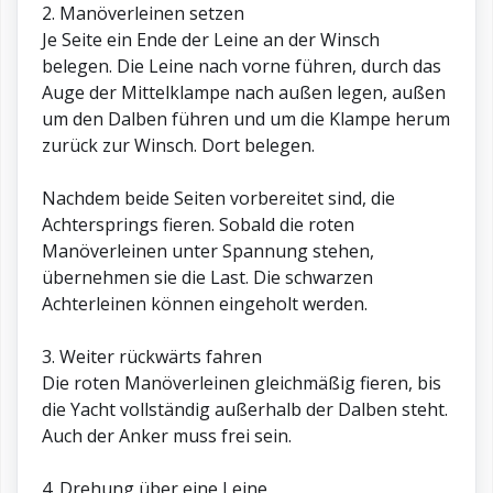
2. Manöverleinen setzen
Je Seite ein Ende der Leine an der Winsch
belegen. Die Leine nach vorne führen, durch das
Auge der Mittelklampe nach außen legen, außen
um den Dalben führen und um die Klampe herum
zurück zur Winsch. Dort belegen.
Nachdem beide Seiten vorbereitet sind, die
Achtersprings fieren. Sobald die roten
Manöverleinen unter Spannung stehen,
übernehmen sie die Last. Die schwarzen
Achterleinen können eingeholt werden.
3. Weiter rückwärts fahren
Die roten Manöverleinen gleichmäßig fieren, bis
die Yacht vollständig außerhalb der Dalben steht.
Auch der Anker muss frei sein.
4. Drehung über eine Leine