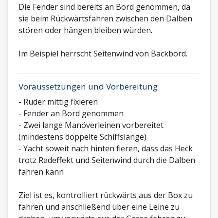
Die Fender sind bereits an Bord genommen, da
sie beim Rückwärtsfahren zwischen den Dalben
stören oder hängen bleiben würden.
Im Beispiel herrscht Seitenwind von Backbord.
Voraussetzungen und Vorbereitung
- Ruder mittig fixieren
- Fender an Bord genommen
- Zwei lange Manöverleinen vorbereitet
(mindestens doppelte Schiffslänge)
- Yacht soweit nach hinten fieren, dass das Heck
trotz Radeffekt und Seitenwind durch die Dalben
fahren kann
Ziel ist es, kontrolliert rückwärts aus der Box zu
fahren und anschließend über eine Leine zu