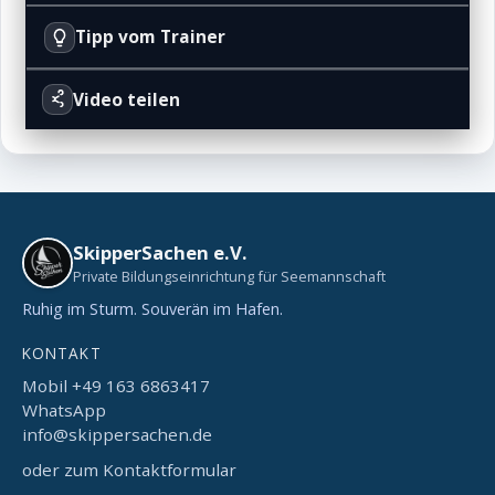
Tipp vom Trainer
Video teilen
SkipperSachen e.V.
Private Bildungseinrichtung für Seemannschaft
Ruhig im Sturm. Souverän im Hafen.
KONTAKT
Mobil +49 163 6863417
WhatsApp
info@skippersachen.de
oder zum Kontaktformular