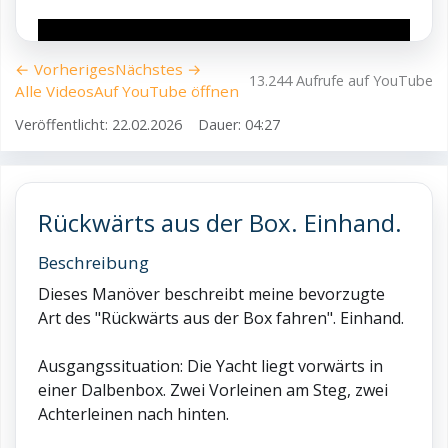
← Vorheriges
Nächstes →
13.244 Aufrufe auf YouTube
Alle Videos
Auf YouTube öffnen
Veröffentlicht: 22.02.2026
Dauer: 04:27
Rückwärts aus der Box. Einhand.
Beschreibung
Dieses Manöver beschreibt meine bevorzugte
Art des "Rückwärts aus der Box fahren". Einhand.
Ausgangssituation: Die Yacht liegt vorwärts in
einer Dalbenbox. Zwei Vorleinen am Steg, zwei
Achterleinen nach hinten.