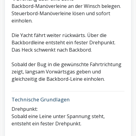
Backbord-Manöverleine an der Winsch belegen.
Steuerbord-Manöverleine lösen und sofort
einholen.
Die Yacht fährt weiter rückwärts. Über die
Backbordleine entsteht ein fester Drehpunkt.
Das Heck schwenkt nach Backbord.
Sobald der Bug in die gewünschte Fahrtrichtung
zeigt, langsam Vorwärtsgas geben und
gleichzeitig die Backbord-Leine einholen.
Technische Grundlagen
Drehpunkt:
Sobald eine Leine unter Spannung steht,
entsteht ein fester Drehpunkt.