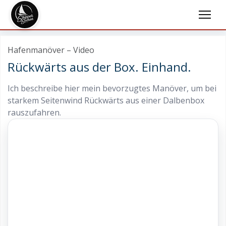
Hafenmanöver – Video
Rückwärts aus der Box. Einhand.
Ich beschreibe hier mein bevorzugtes Manöver, um bei
starkem Seitenwind Rückwärts aus einer Dalbenbox
rauszufahren.