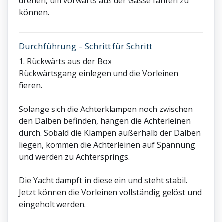
drehen, um vorwärts aus der Gasse fahren zu
können.
Durchführung – Schritt für Schritt
1. Rückwärts aus der Box
Rückwärtsgang einlegen und die Vorleinen
fieren.
Solange sich die Achterklampen noch zwischen
den Dalben befinden, hängen die Achterleinen
durch. Sobald die Klampen außerhalb der Dalben
liegen, kommen die Achterleinen auf Spannung
und werden zu Achtersprings.
Die Yacht dampft in diese ein und steht stabil.
Jetzt können die Vorleinen vollständig gelöst und
eingeholt werden.