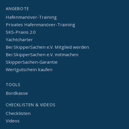
ANGEBOTE
Hafenmanöver-Training
Privates Hafenmanöver-Training
SKS-Praxis 2.0
Yachtcharter
Bei SkipperSachen e.V. Mitglied werden
Bei SkipperSachen e.V. mitmachen
SkipperSachen-Garantie
Wertgutschein kaufen
TOOLS
Bordkasse
CHECKLISTEN & VIDEOS
Checklisten
Videos