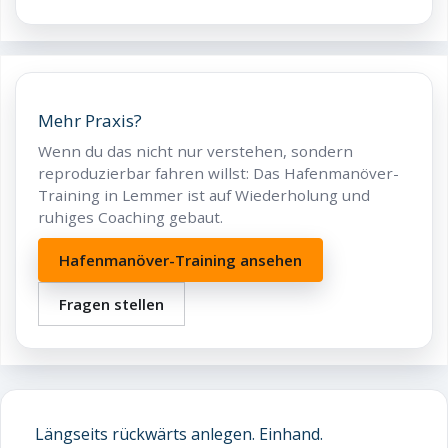
Mehr Praxis?
Wenn du das nicht nur verstehen, sondern
reproduzierbar fahren willst: Das Hafenmanöver-
Training in Lemmer ist auf Wiederholung und
ruhiges Coaching gebaut.
Hafenmanöver-Training ansehen
Fragen stellen
Längseits rückwärts anlegen. Einhand.