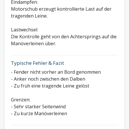
Eindampfen:
Motorschub erzeugt kontrollierte Last auf der
tragenden Leine.
Lastwechsel:
Die Kontrolle geht von den Achtersprings auf die
Manöverleinen über.
Typische Fehler & Fazit
- Fender nicht vorher an Bord genommen
- Anker noch zwischen den Dalben
- Zu früh eine tragende Leine gelöst
Grenzen:
- Sehr starker Seitenwind
- Zu kurze Manöverleinen