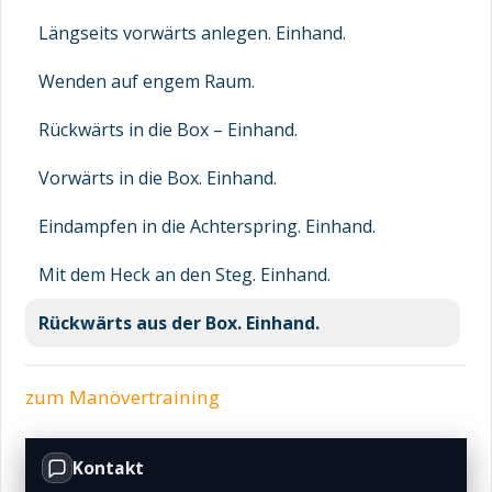
Längseits vorwärts anlegen. Einhand.
Wenden auf engem Raum.
Rückwärts in die Box – Einhand.
Vorwärts in die Box. Einhand.
Eindampfen in die Achterspring. Einhand.
Mit dem Heck an den Steg. Einhand.
Rückwärts aus der Box. Einhand.
zum Manövertraining
Kontakt