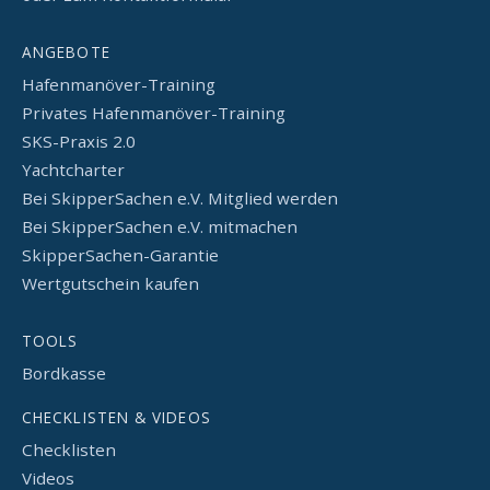
ANGEBOTE
Hafenmanöver-Training
Privates Hafenmanöver-Training
SKS-Praxis 2.0
Yachtcharter
Bei SkipperSachen e.V. Mitglied werden
Bei SkipperSachen e.V. mitmachen
SkipperSachen-Garantie
Wertgutschein kaufen
TOOLS
Bordkasse
CHECKLISTEN & VIDEOS
Checklisten
Videos