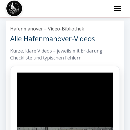
Hafenmanöver – Video-Bibliothek
Alle Hafenmanöver-Videos
Kurze, klare Videos – jeweils mit Erklärung,
Checkliste und typischen Fehlern.