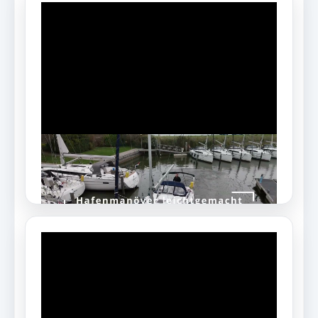
Wenden auf engem Raum.
Video ansehen →