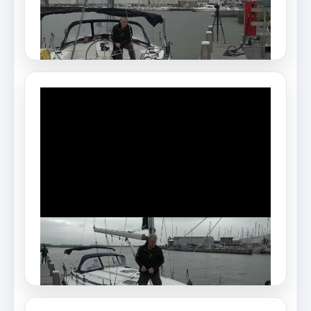
Längseits rückwärts anlegen. Einhand.
Video ansehen →
Längseits vorwärts anlegen. Einhand.
Video ansehen →