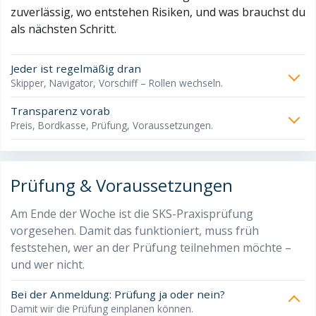
zuverlässig, wo entstehen Risiken, und was brauchst du
als nächsten Schritt.
Jeder ist regelmäßig dran
Skipper, Navigator, Vorschiff – Rollen wechseln.
Transparenz vorab
Preis, Bordkasse, Prüfung, Voraussetzungen.
Prüfung & Voraussetzungen
Am Ende der Woche ist die SKS-Praxisprüfung
vorgesehen. Damit das funktioniert, muss früh
feststehen, wer an der Prüfung teilnehmen möchte –
und wer nicht.
Bei der Anmeldung: Prüfung ja oder nein?
Damit wir die Prüfung einplanen können.