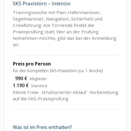
SKS Praxistörn – Intensiv
Trainingswoche mit Plan: Hafenmanöver,
Segelmanöver, Navigation, Sicherheit und
Crewführung. Am Törnende findet die
Praxisprüfung statt. Wer an der Prüfung
teilnehmen möchte, gibt das bei der Anmeldung
an.
Preis pro Person
für den kompletten SKS-Praxistörn (ca. 1 Woche)
990 €
Mitglieder
1.190 €
Standard
kleine Crew · strukturierter Ablauf · Vorbereitung
auf die SKS-Praxisprüfung
Was ist im Preis enthalten?