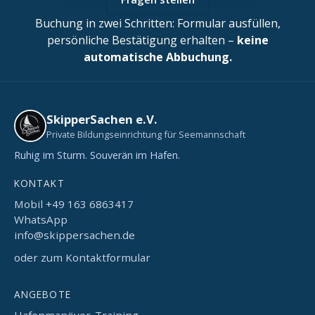
Buchung in zwei Schritten: Formular ausfüllen,
persönliche Bestätigung erhalten –
keine
automatische Abbuchung.
SkipperSachen e.V.
Private Bildungseinrichtung für Seemannschaft
Ruhig im Sturm. Souverän im Hafen.
KONTAKT
Mobil +49 163 6863417
WhatsApp
info@skippersachen.de
oder zum Kontaktformular
ANGEBOTE