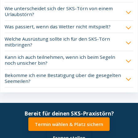
Wie unterscheidet sich der SKS-Törn von einem
Urlaubstörn?
Was passiert, wenn das Wetter nicht mitspielt?
Welche Ausrüstung sollte ich für den SKS-Törn
mitbringen?
Kann ich auch teilnehmen, wenn ich beim Segeln
noch unsicher bin?
Bekomme ich eine Bestätigung über die gesegelten
Seemeilen?
Bereit für deinen SKS-Praxistörn?
Termin wählen & Platz sichern
Fragen stellen