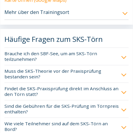
Karte öffnen (Google Maps)
Mehr über den Trainingsort
Häufige Fragen zum SKS-Törn
Brauche ich den SBF-See, um am SKS-Törn
teilzunehmen?
Muss die SKS-Theorie vor der Praxisprüfung
bestanden sein?
Findet die SKS-Praxisprüfung direkt im Anschluss an
den Törn statt?
Sind die Gebühren für die SKS-Prüfung im Törnpreis
enthalten?
Wie viele Teilnehmer sind auf dem SKS-Törn an
Bord?