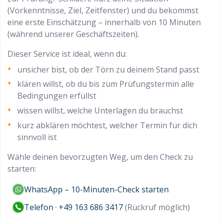
(Vorkenntnisse, Ziel, Zeitfenster) und du bekommst
eine erste Einschätzung – innerhalb von 10 Minuten
(während unserer Geschäftszeiten)
.
Dieser Service ist ideal, wenn du:
unsicher bist, ob der Törn zu deinem Stand passt
klären willst, ob du bis zum Prüfungstermin alle
Bedingungen erfüllst
wissen willst, welche Unterlagen du brauchst
kurz abklären möchtest, welcher Termin für dich
sinnvoll ist
Wähle deinen bevorzugten Weg, um den Check zu
starten:
WhatsApp – 10-Minuten-Check starten
Telefon · +49 163 686 3417
(Rückruf möglich)