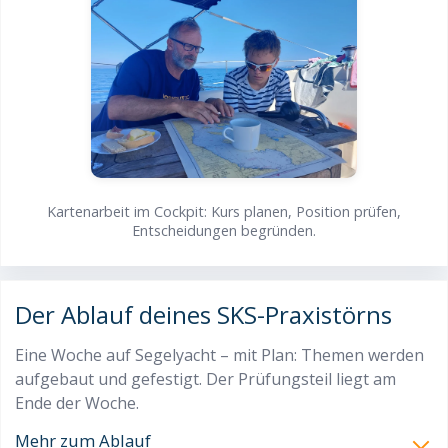
Kartenarbeit im Cockpit: Kurs planen, Position prüfen,
Entscheidungen begründen.
Der Ablauf deines SKS-Praxistörns
Eine Woche auf Segelyacht – mit Plan: Themen werden
aufgebaut und gefestigt. Der Prüfungsteil liegt am
Ende der Woche.
Mehr zum Ablauf