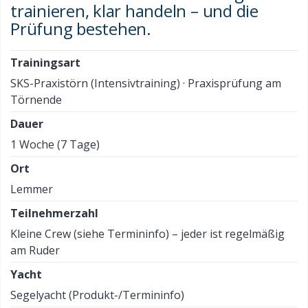
trainieren, klar handeln – und die
Prüfung bestehen.
Trainingsart
SKS-Praxistörn (Intensivtraining) · Praxisprüfung am
Törnende
Dauer
1 Woche (7 Tage)
Ort
Lemmer
Teilnehmerzahl
Kleine Crew (siehe Termininfo) – jeder ist regelmäßig
am Ruder
Yacht
Segelyacht (Produkt-/Termininfo)