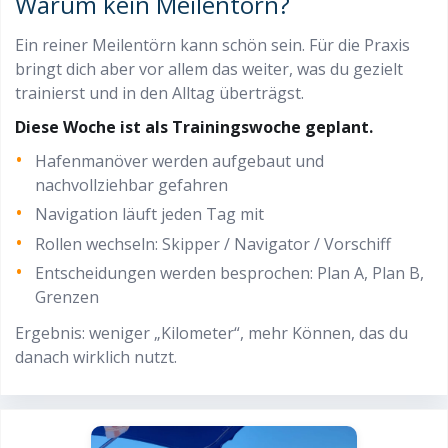
Warum kein Meilentörn?
Ein reiner Meilentörn kann schön sein. Für die Praxis
bringt dich aber vor allem das weiter, was du gezielt
trainierst und in den Alltag überträgst.
Diese Woche ist als Trainingswoche geplant.
Hafenmanöver werden aufgebaut und
nachvollziehbar gefahren
Navigation läuft jeden Tag mit
Rollen wechseln: Skipper / Navigator / Vorschiff
Entscheidungen werden besprochen: Plan A, Plan B,
Grenzen
Ergebnis: weniger „Kilometer“, mehr Können, das du
danach wirklich nutzt.