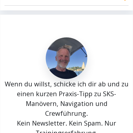
Wenn du willst, schicke ich dir ab und zu
einen kurzen Praxis-Tipp zu SKS-
Manövern, Navigation und
Crewführung.
Kein Newsletter. Kein Spam. Nur
Trainingserfahrung.