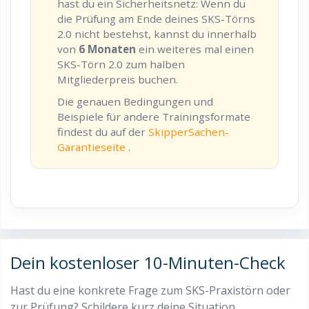
hast du ein Sicherheitsnetz: Wenn du
die Prüfung am Ende deines SKS-Törns
2.0 nicht bestehst, kannst du innerhalb
von
6 Monaten
ein weiteres mal einen
SKS-Törn 2.0 zum halben
Mitgliederpreis buchen.
Die genauen Bedingungen und
Beispiele für andere Trainingsformate
findest du auf der
SkipperSachen-
Garantieseite
.
Dein kostenloser 10-Minuten-Check
Hast du eine konkrete Frage zum SKS-Praxistörn oder
zur Prüfung? Schildere kurz deine Situation