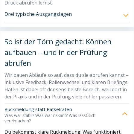
Druck abrufen lernst.
Drei typische Ausgangslagen
So ist der Törn gedacht: Können
aufbauen – und in der Prüfung
abrufen
Wir bauen Abläufe so auf, dass du sie abrufen kannst –
inklusive Feedback, Rollenwechsel und klaren Briefings.
Hafen ist dabei oft der sensibelste Bereich, weil dort in
der Praxis und in der Prüfung viele Fehler passieren.
Rückmeldung statt Rätselraten
Was war stabil? Was war riskant? Was lässt sich
vereinfachen?
Du bekommst klare Rückmeldung: Was funktioniert