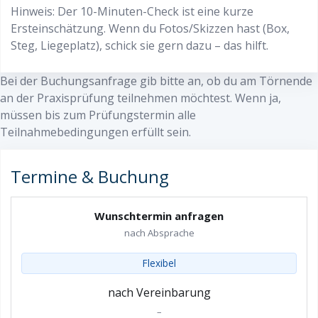
Hinweis: Der 10-Minuten-Check ist eine kurze
Ersteinschätzung. Wenn du Fotos/Skizzen hast (Box,
Steg, Liegeplatz), schick sie gern dazu – das hilft.
Bei der Buchungsanfrage gib bitte an, ob du am Törnende
an der Praxisprüfung teilnehmen möchtest. Wenn ja,
müssen bis zum Prüfungstermin alle
Teilnahmebedingungen erfüllt sein.
Termine & Buchung
Wunschtermin anfragen
nach Absprache
Flexibel
nach Vereinbarung
–