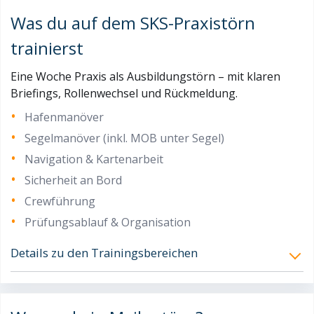
Was du auf dem SKS-Praxistörn
trainierst
Eine Woche Praxis als Ausbildungstörn – mit klaren
Briefings, Rollenwechsel und Rückmeldung.
Hafenmanöver
Segelmanöver (inkl. MOB unter Segel)
Navigation & Kartenarbeit
Sicherheit an Bord
Crewführung
Prüfungsablauf & Organisation
Details zu den Trainingsbereichen