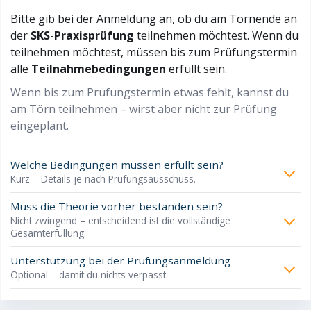
Bitte gib bei der Anmeldung an, ob du am Törnende an
der
SKS-Praxisprüfung
teilnehmen möchtest. Wenn du
teilnehmen möchtest, müssen bis zum Prüfungstermin
alle
Teilnahmebedingungen
erfüllt sein.
Wenn bis zum Prüfungstermin etwas fehlt, kannst du
am Törn teilnehmen – wirst aber nicht zur Prüfung
eingeplant.
Welche Bedingungen müssen erfüllt sein?
Kurz – Details je nach Prüfungsausschuss.
Muss die Theorie vorher bestanden sein?
Nicht zwingend – entscheidend ist die vollständige
Gesamterfüllung.
Unterstützung bei der Prüfungsanmeldung
Optional – damit du nichts verpasst.