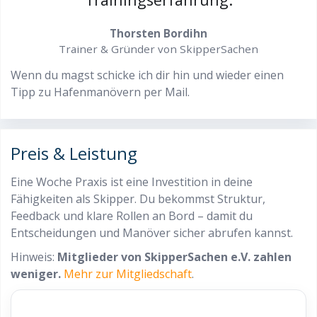
Thorsten Bordihn
Trainer & Gründer von SkipperSachen
Wenn du magst schicke ich dir hin und wieder einen
Tipp zu Hafenmanövern per Mail.
Preis & Leistung
Eine Woche Praxis ist eine Investition in deine
Fähigkeiten als Skipper. Du bekommst Struktur,
Feedback und klare Rollen an Bord – damit du
Entscheidungen und Manöver sicher abrufen kannst.
Hinweis:
Mitglieder von SkipperSachen e.V. zahlen
weniger.
Mehr zur Mitgliedschaft
.