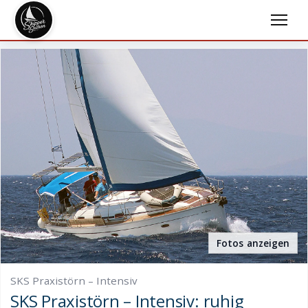
Fotos anzeigen
SKS Praxistörn – Intensiv
SKS Praxistörn – Intensiv: ruhig